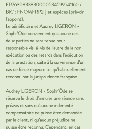
FR7630833830000534599541160 /
BIC : FNOMFRP2 ] et espèces (prévoir
l'appoint).
Le bénéficiaire et Audrey LIGERON -
Sophr'Ôde conviennent qu’aucune des
deux parties ne sera tenue pour
responsable vis-à-vis de l’autre de la non-
exécution ou des retards dans l’exécution
de la prestation, suite à la survenance d’un
cas de force majeure tel qu’habituellement
reconnu par la jurisprudence française.
Audrey LIGERON - Sophr'Ôde se
réserve le droit d’annuler une séance sans
préavis et sans qu’aucune indemnité
compensatoire ne puisse être demandée
par le client, ni qu’aucun préjudice ne
puisse être reconnu. Cependant, en cas