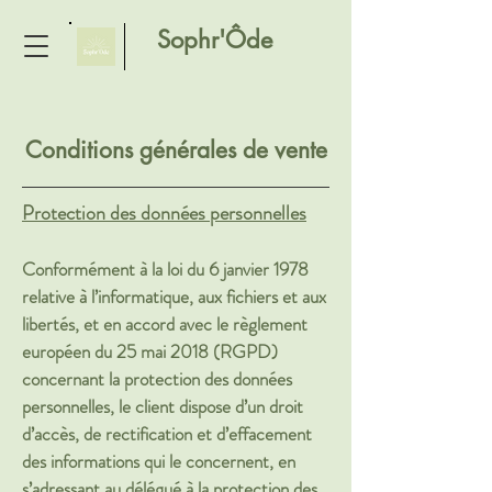
Sophr'Ôde
Conditions générales de vente
Protection des données personnelles
Conformément à la loi du 6 janvier 1978
relative à l’informatique, aux fichiers et aux
libertés, et en accord avec le règlement
européen du 25 mai 2018 (RGPD)
concernant la protection des données
personnelles, le client dispose d’un droit
d’accès, de rectification et d’effacement
des informations qui le concernent, en
s’adressant au délégué à la protection des