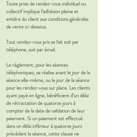
Toute prise de rendez-vous individuel ou
collectif implique l’adhésion pleine et
entière du client aux conditions générales
de vente ci-dessous.
Tout rendez-vous pris se fait soit par
téléphone, soit par émail.
Le règlement, pour les séances
téléphoniques, se réalise avant le jour de la
séance elle-même, ou le jour de la séance
pour les rendez-vous sur place. Les clients
ayant payé en ligne, bénéficient d’un délai
de rétractation de quatorze jours à
compter de la date de validation de leur
paiement. Si un paiement est effectué
dans un délai inférieur à quatorze jours
précédant la séance, cette clause ne