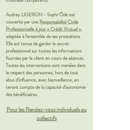
tribunaux compétents.
Audrey LIGERON - Sophr'Ôde est
couverte par une
Responsabilité Civile
Professionnelle à jour « Crédit Mutuel »
,
adaptée à l’ensemble de ses prestations.
Elle est tenue de garder le secret
professionnel sur toutes les informations
fournies par le client en cours de séances.
Toutes les interventions sont menées dans
le respect des personnes, hors de tout
abus d’influence, avec bienveillance, en
tenant compte de la capacité d’autonomie
des bénéficiaires.
Pour les Rendez-vous individuels ou
collectifs