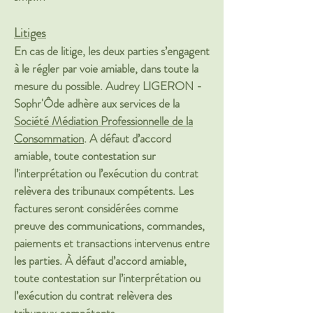
Litiges
En cas de litige, les deux parties s’engagent
à le régler par voie amiable, dans toute la
mesure du possible. Audrey LIGERON -
Sophr'Ôde adhère aux services de la
Société Médiation Professionnelle de la
Consommation
. A défaut d’accord
amiable, toute contestation sur
l’interprétation ou l’exécution du contrat
relèvera des tribunaux compétents. Les
factures seront considérées comme
preuve des communications, commandes,
paiements et transactions intervenus entre
les parties. À défaut d’accord amiable,
toute contestation sur l’interprétation ou
l’exécution du contrat relèvera des